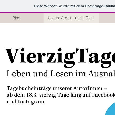
Diese Website wurde mit dem Homepage-Bauka
Blog
Unsere Arbeit – unser Team